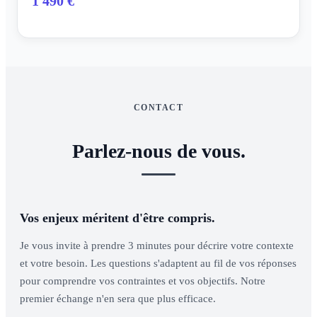
1 490 €
CONTACT
Parlez-nous de vous.
Vos enjeux méritent d'être compris.
Je vous invite à prendre 3 minutes pour décrire votre contexte
et votre besoin. Les questions s'adaptent au fil de vos réponses
pour comprendre vos contraintes et vos objectifs. Notre
premier échange n'en sera que plus efficace.