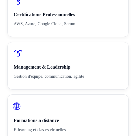
🏅
Certifications Professionnelles
AWS, Azure, Google Cloud, Scrum...
👔
Management & Leadership
Gestion d'équipe, communication, agilité
🌐
Formations à distance
E-learning et classes virtuelles