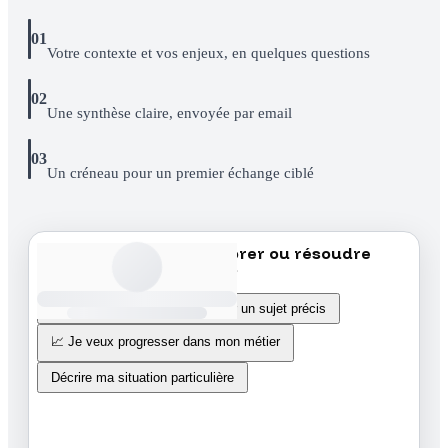
01
Votre contexte et vos enjeux, en quelques questions
02
Une synthèse claire, envoyée par email
03
Un créneau pour un premier échange ciblé