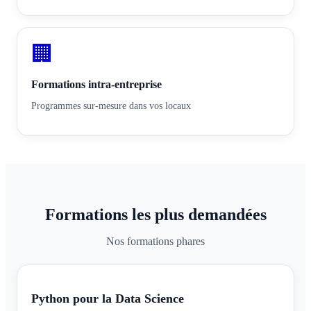
🏢
Formations intra-entreprise
Programmes sur-mesure dans vos locaux
Formations les plus demandées
Nos formations phares
Python pour la Data Science