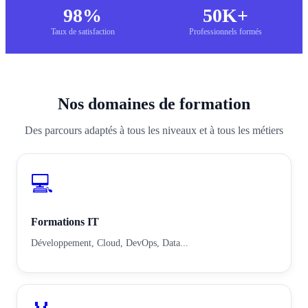
98%
50K+
Taux de satisfaction
Professionnels formés
Nos domaines de formation
Des parcours adaptés à tous les niveaux et à tous les métiers
💻
Formations IT
Développement, Cloud, DevOps, Data...